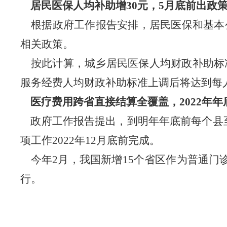
居民医保人均补助增30元，5月底前出政
根据政府工作报告安排，居民医保和基本公
相关政策。
按此计算，城乡居民医保人均财政补助标准上
服务经费人均财政补助标准上调后将达到每人
医疗费用跨省直接结算全覆盖，2022年年
政府工作报告提出，到明年年底前每个县至
项工作2022年12月底前完成。
今年2月，我国新增15个省区作为普通门诊
行。