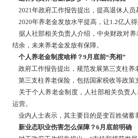
2021年政府工作报告提出，提高退休人
2020年养老金发放水平提高，让1.2亿
据人社部相关负责人介绍，中央财政对养老基
结余，未来养老金发放有保障。
个人养老金制度啥样？9月底前“亮相”
政府工作报告提出，规范发展第三支柱养老
第三支柱养老保险，包括国家税收等政策支
关于个人养老金制度，人社部相关负责人
运营。
业内人士表示，其主要目的是变百姓储蓄养
新业态职业伤害怎么保障？6月底前明确