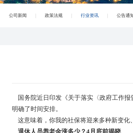
公司新闻
政策法规
行业资讯
公告通
国务院近日印发《关于落实〈政府工作报告
明确了时间安排。
这意味着，你我的社保将迎来多种新变化
退休人员养老金涨多少？4月底前揭晓