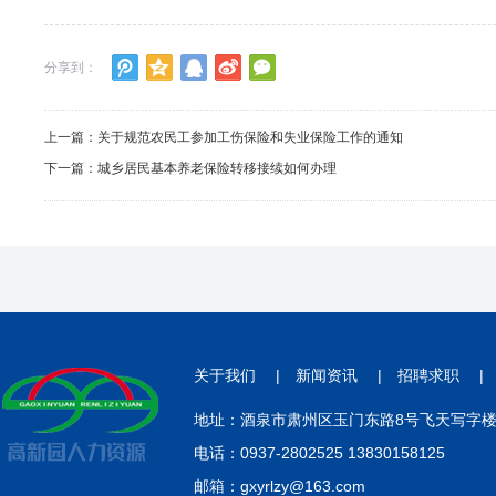
分享到：
上一篇：
关于规范农民工参加工伤保险和失业保险工作的通知
下一篇：
城乡居民基本养老保险转移接续如何办理
关于我们
|
新闻资讯
|
招聘求职
地址：酒泉市肃州区玉门东路8号飞天写字楼3
电话：0937-2802525 13830158125
邮箱：gxyrlzy@163.com