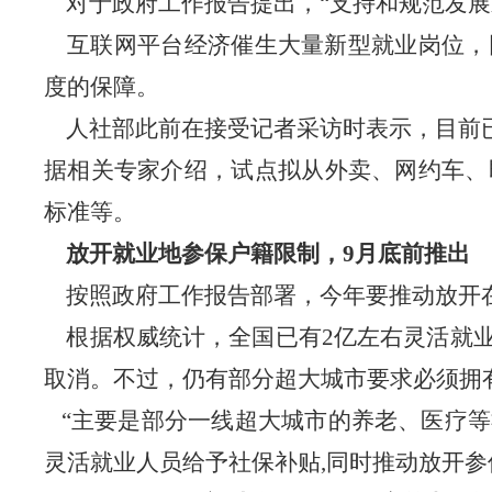
对于政府工作报告提出，“支持和规范发展
互联网平台经济催生大量新型就业岗位，
度的保障。
人社部此前在接受记者采访时表示，目前已
据相关专家介绍，试点拟从外卖、网约车、
标准等。
放开就业地参保户籍限制，9月底前推出
按照政府工作报告部署，今年要推动放开在
根据权威统计，全国已有2亿左右灵活就业
取消。不过，仍有部分超大城市要求必须拥
“主要是部分一线超大城市的养老、医疗等
灵活就业人员给予社保补贴,同时推动放开