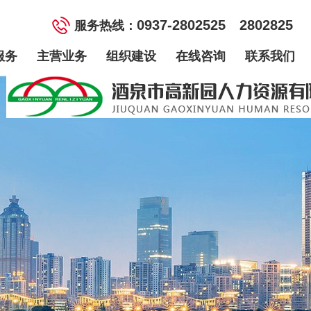
0937-2802525 2802825
服务热线：
服务
主营业务
组织建设
在线咨询
联系我们